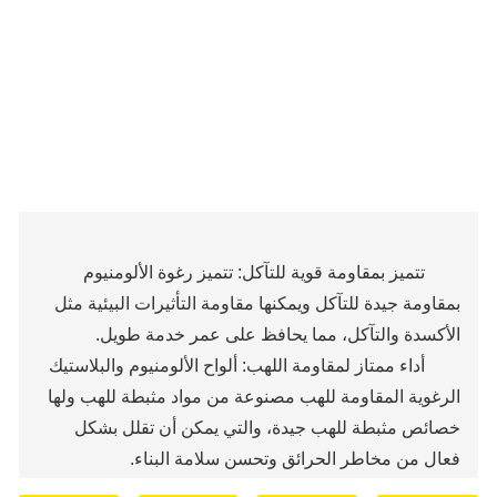
تتميز بمقاومة قوية للتآكل: تتميز رغوة الألومنيوم
بمقاومة جيدة للتآكل ويمكنها مقاومة التأثيرات البيئية مثل
الأكسدة والتآكل، مما يحافظ على عمر خدمة طويل.
أداء ممتاز لمقاومة اللهب: ألواح الألومنيوم والبلاستيك
الرغوية المقاومة للهب مصنوعة من مواد مثبطة للهب ولها
خصائص مثبطة للهب جيدة، والتي يمكن أن تقلل بشكل
فعال من مخاطر الحرائق وتحسن سلامة البناء.