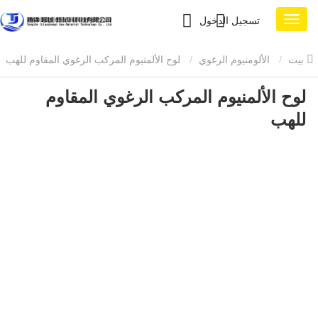
تسجيل الدخول
بيت
الألومنيوم الرغوي
لوح الألمنيوم المركب الرغوي المقاوم للهب
لوح الألمنيوم المركب الرغوي المقاوم
للهب