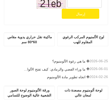
إرسال
لوح الألمنيوم المركب الرغوي 
ماكينة نقل حراري يدوية مقاس 
المقاوم للهب
60*80 سم
2026-06-25
ما هي رغوة الألومنيوم؟
2026-06-01
ما وراء الفضي والرمادي: كيف تفتح الألوان المخصصة إمكانيات لا حصر لها لرغوة الألومنيوم
2024-02-26
اتجاه تطوير مادة الألومنيوم
لوحة ألومنيوم مصعدة ذات 
ورقة الألومنيوم لوحة الصور 
لمعان عالي
الشعبية عالية الوضوح للتسامي