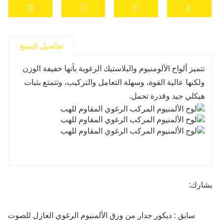
تفاصيل المنتج
تتميز ألواح الألومنيوم والبلاستيك الرغوية بأنها خفيفة الوزن
ولكنها عالية القوة، وسهلة التعامل والتركيب، وتتمتع بثبات
هيكلي جيد وقدرة تحمل.
يشارك:
سابق : ديكور جدار من ورق الألمنيوم الرغوي العازل للصوت