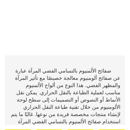
صفائح الألمنيوم بالتسامي الفضي المرآة عبارة
عن صفائح ألومنيوم معالجة خصيصًا مع تأثير المرآة
والمظهر الفضي. هذا النوع من ألواح الألمنيوم
مناسب لعملية الطباعة بالنقل الحراري. يمكن نقل
الأنماط أو النصوص أو التصميمات إلى سطح لوحة
الألومنيوم من خلال تقنية طباعة النقل الحراري
لإنشاء منتجات مخصصة فريدة من نوعها. غالبًا ما يتم
استخدام صفائح الألمنيوم بالتسامي الفضي المرآة
لإنشاء منتجات مثل الهدايا الشخصية والديكورات