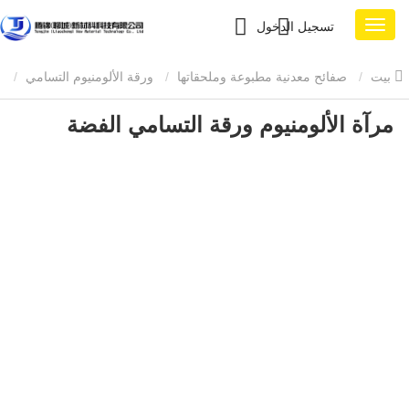
تسجيل الدخول
بيت
صفائح معدنية مطبوعة وملحقاتها
ورقة الألومنيوم التسامي
مرآة الألومنيوم ورقة التسامي الفضة
مرآة الألومنيوم ورقة التسامي الفضة