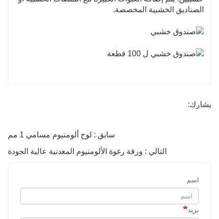
الصناديق الخشبية المخصصة.
يشارك:
سابق : لوح ألومنيوم مسامي 1 مم
التالي : ورقة رغوة الألومنيوم المعدنية عالية الجودة
اسم
بريد