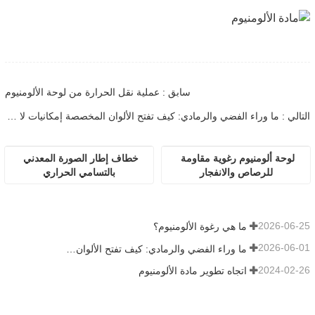
سابق : عملية نقل الحرارة من لوحة الألومنيوم
التالي : ما وراء الفضي والرمادي: كيف تفتح الألوان المخصصة إمكانيات لا حصر لها لرغوة الألومنيوم
لوحة ألومنيوم رغوية مقاومة 
خطاف إطار الصورة المعدني 
للرصاص والانفجار
بالتسامي الحراري
2026-06-25
ما هي رغوة الألومنيوم؟
2026-06-01
ما وراء الفضي والرمادي: كيف تفتح الألوان المخصصة إمكانيات لا حصر لها لرغوة الألومنيوم
2024-02-26
اتجاه تطوير مادة الألومنيوم