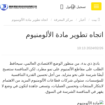
تسجيل الدخول
بيت
أخبار
مركز المعرفة
اتجاه تطوير مادة الألومنيوم
اتجاه تطوير مادة الألومنيوم
2024/02/26 10:13
بادئ ذي بدء، من منظور الوضع الاقتصادي العالمي، سيحافظ
الطلب على مقاطع الألمنيوم على نمو مطرد، لكن المنافسة ستصبح
أيضًا شرسة على نحو متزايد. من أجل تحسين القدرة التنافسية
للمؤسسات، ستولي شركات قطاعات الألومنيوم المزيد من الاهتمام
لابتكار المنتجات وتحسين العمليات، وتسعى جاهدة لتكون في وضع لا
يقهر في المنافسة الشرسة في السوق.