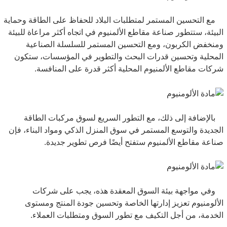
مع التحسين المستمر لمتطلبات البلاد للحفاظ على الطاقة وحماية
البيئة، ستتطور صناعة مقاطع الألمنيوم في اتجاه أكثر مراعاة للبيئة
ومنخفض الكربون، ومع التحسين المستمر للسلسلة الصناعية
المحلية وتحسين قدرات البحث والتطوير في المؤسسات، ستكون
شركات مقاطع الألمنيوم المحلية أكثر قدرة على المنافسة.
بالإضافة إلى ذلك، مع التطور السريع لسوق مركبات الطاقة
الجديدة والتوسع المستمر في سوق المنزل الذكي ومواد البناء، فإن
صناعة مقاطع الألمنيوم ستفتح أيضًا فرص تطوير جديدة.
وفي مواجهة بيئة السوق المعقدة هذه، يجب على شركات
الألومنيوم تعزيز إدارتها الخاصة وتحسين جودة المنتج ومستوى
الخدمة، من أجل التكيف مع تطور السوق ومتطلبات العملاء.