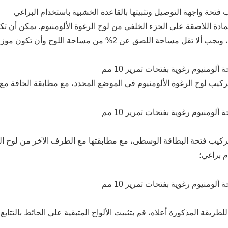
ادة اللاصقة على الجزء الخلفي من لوح الرغوة الألومنيوم. يمكن أن
 تقل مساحة اللصق عن 2% من مساحة اللوح وأن تكون موزعة بالتساوي.
بتركيب فتحة البطاقة الوسطى، مع مطابقتها مع الطرف الآخر من لوح الرغ
م براغي؛