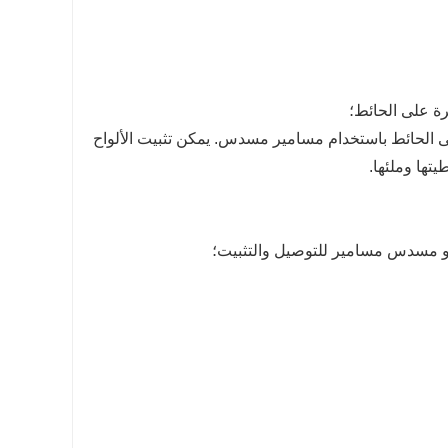
م على الحائط باستخدام مسامير مسدس. يمكن تثبيت الألواح