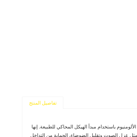
تفاصيل المنتج
ألومنيوم باستخدام مبدأ الهيكل المحاكي للطبيعة. إنها
ة مثل عزل الصوت وتقليل الضوضاء، الحماية من التداخل