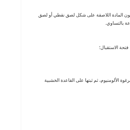
 تكون المادة اللاصقة على شكل لصق نقطي أو لصق
وة الألومنيوم، ثم ثبتها على القاعدة الخشبية