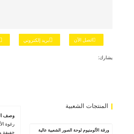
اتصل الآن
بريد إلكتروني
يشارك:
المنتجات الشعبية
وصف الم
رغوة الأ
ورقة الألومنيوم لوحة الصور الشعبية عالية 
خفيفة وق