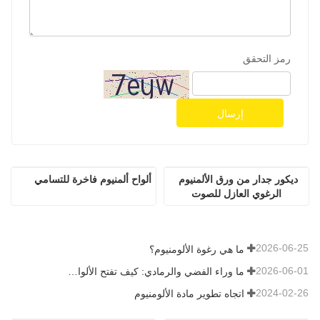
رمز التحقق
إرسال
ديكور جدار من ورق الألمنيوم 
ألواح ألمنيوم فاخرة للتسامي
الرغوي العازل للصوت
2026-06-25
ما هي رغوة الألومنيوم؟
2026-06-01
ما وراء الفضي والرمادي: كيف تفتح الألوان المخصصة إمكانيات لا حصر لها لرغوة الألومنيوم
2024-02-26
اتجاه تطوير مادة الألومنيوم