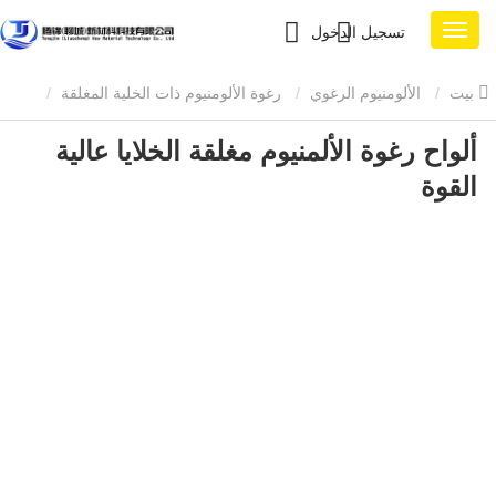
تسجيل الدخول
بيت
الألومنيوم الرغوي
رغوة الألومنيوم ذات الخلية المغلقة
ألواح رغوة الألمنيوم مغلقة الخلايا عالية
ألواح رغوة الألمنيوم مغلقة الخلايا عالية القوة
القوة