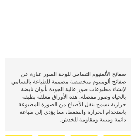
صفائح الألمنيوم التسامي للوحة الصور عبارة عن
صفائح ألومنيوم متخصصة مصممة للطباعة بالتسامي
لإنشاء مطبوعات صور عالية الجودة بألوان نابضة
بالحياة وصور مفصلة. هذه الأوراق مغلفة بطبقة
حرارية تسمح بنقل الأصباغ من الصورة المطبوعة
باستخدام الحرارة والضغط، مما يؤدي إلى طباعة
دائمة ومتينة ومقاومة للخدش.