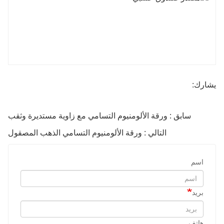
يشارك:
سابق : ورقة الألومنيوم التسامي مع زاوية مستديرة وثقب
التالي : ورقة الألومنيوم التسامي الذهب المصقول
اسم
بريد
هاتف