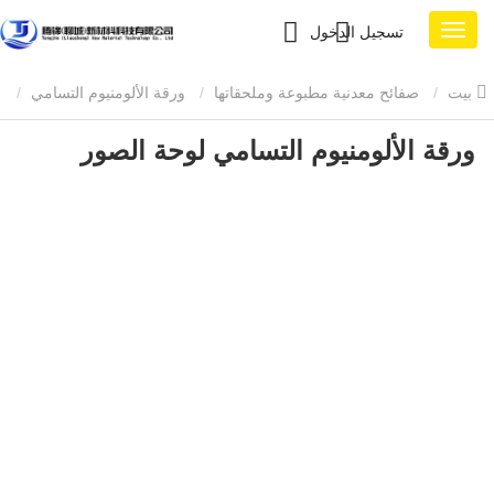
تسجيل الدخول
بيت
صفائح معدنية مطبوعة وملحقاتها
ورقة الألومنيوم التسامي
ورقة الألومنيوم التسامي لوحة الصور
ورقة الألومنيوم التسامي لوحة الصور