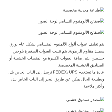
يتم تغليف عبوات ألواح الألمنيوم المتسامي بشكل عام بورق
سميك مقاوم للرطوبة. يتم تثبيت العبوات الصغيرة بلوحين
خشبيين. يتم إضافة العبوات الكبيرة مع المنصات الخشبية أو
الصناديق الخشبية المخصصة.
عادة ما تستخدم FEDEX، UPS ترسل إلى الباب الخاص بك،
وبطبيعة الحال يمكن عن طريق البحر إلى الباب الخاص بك،
وأكثر ملاءمة