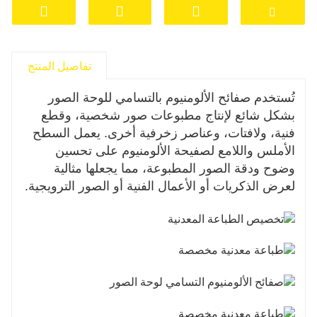
تفاصيل المنتج
تُستخدم صفائح الألومنيوم بالتسامي للوحة الصور
بشكل شائع لإنتاج مطبوعات صور شخصية، وقطع
فنية، ولافتات، وعناصر زخرفية أخرى. يعمل السطح
الأملس واللامع لصفيحة الألومنيوم على تحسين
وضوح ودقة الصور المطبوعة، مما يجعلها مثالية
لعرض الذكريات أو الأعمال الفنية أو الصور الترويجية.