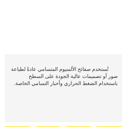
تُستخدم صفائح الألمنيوم المتسامي عادةً لطباعة
صور أو تصميمات عالية الجودة على السطح
باستخدام الضغط الحراري وأحبار التسامي الخاصة.