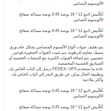
يتم تغليف عبوات ألواح الألمنيوم المتسامي بشكل عام بورق
سميك مقاوم للرطوبة. يتم تثبيت العبوات الصغيرة بلوحين
خشبيين. يتم إضافة العبوات الكبيرة مع المنصات الخشبية أو
الصناديق الخشبية المخصصة.
عادة ما تستخدم FEDEX، UPS ترسل إلى الباب الخاص بك،
وبطبيعة الحال يمكن عن طريق البحر إلى الباب الخاص بك،
وأكثر ملاءمة