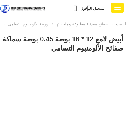
تسجيل الدخول
بيت
صفائح معدنية مطبوعة وملحقاتها
ورقة الألومنيوم التسامي
أبيض لامع 12 * 16 بوصة 0.45 بوصة سماكة
أبيض لامع 12 * 16 بوصة 0.45 بوصة سماكة صفائح الألومنيوم التسامي
صفائح الألومنيوم التسامي