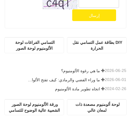
إرسال
DIY بطاقة عمل التسامي نقل 
التسامي الفراغات لوحة 
الحرارة
الألومنيوم لوحة الصور
2026-06-25
ما هي رغوة الألومنيوم؟
2026-06-01
ما وراء الفضي والرمادي: كيف تفتح الألوان المخصصة إمكانيات لا حصر لها لرغوة الألومنيوم
2024-02-26
اتجاه تطوير مادة الألومنيوم
لوحة ألومنيوم مصعدة ذات 
ورقة الألومنيوم لوحة الصور 
لمعان عالي
الشعبية عالية الوضوح للتسامي