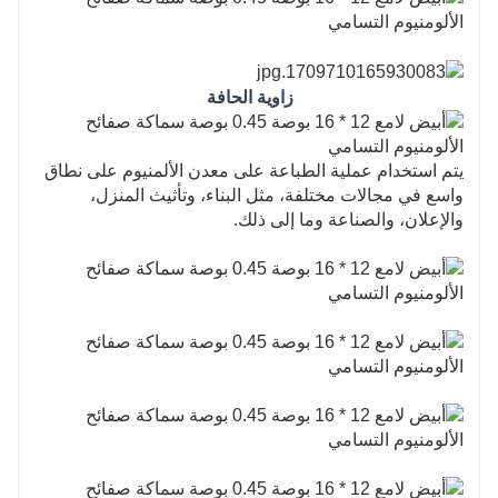
زاوية الحافة
يتم استخدام عملية الطباعة على معدن الألمنيوم على نطاق
واسع في مجالات مختلفة، مثل البناء، وتأثيث المنزل،
والإعلان، والصناعة وما إلى ذلك.