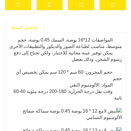
تفاصيل المنتج
المواصفات 12*16 بوصة، السمك 0.45 بوصة، حجم
متوسط، مناسب لطباعة الصور والديكور والتطبيقات الأخرى
يمكن توفير عينة مجانية للاختبار، ولكن تحتاج إلى دفع
رسوم الشحن، وذلك بفضل
حجم المخزون: 60 سم * 120 سم يمكن تخصيص أي
حجم
المواد: الألومنيوم النقي
وقت نقل درجة الحرارة: 180-200 درجة مئوية 40-60
ثانية