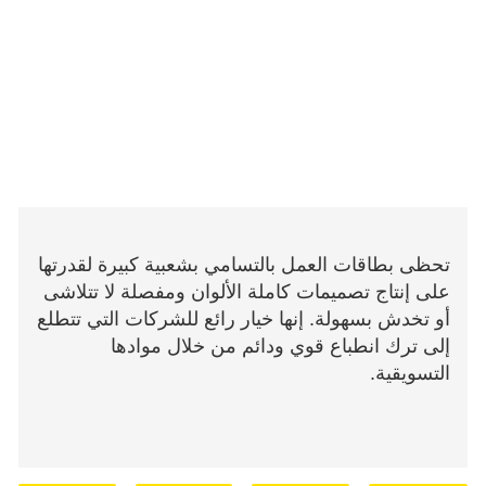
تحظى بطاقات العمل بالتسامي بشعبية كبيرة لقدرتها
على إنتاج تصميمات كاملة الألوان ومفصلة لا تتلاشى
أو تخدش بسهولة. إنها خيار رائع للشركات التي تتطلع
إلى ترك انطباع قوي ودائم من خلال موادها
التسويقية.