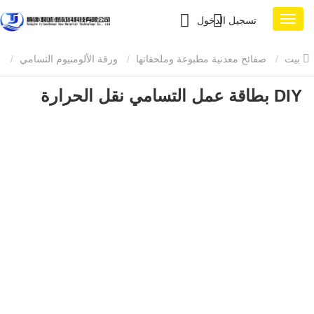
تسجيل الدخول
بيت
صفائح معدنية مطبوعة وملحقاتها
ورقة الألومنيوم التسامي
DIY بطاقة عمل التسامي نقل الحرارة
DIY بطاقة عمل التسامي نقل الحرارة