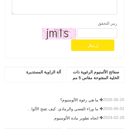
رمز التحقق
إرسال
صفائح الألمنيوم الرغوية ذات 
آلة الزاوية المستديرة
الخلية المفتوحة مقاس 5 مم 
للعزل الحراري لأبحاث المختبر
2026-06-25
ما هي رغوة الألومنيوم؟
2026-06-01
ما وراء الفضي والرمادي: كيف تفتح الألوان المخصصة إمكانيات لا حصر لها لرغوة الألومنيوم
2024-02-26
اتجاه تطوير مادة الألومنيوم