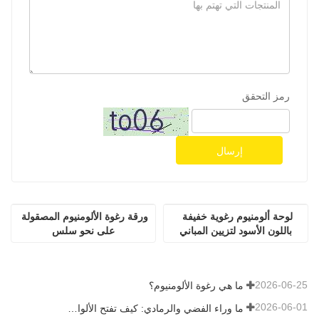
رمز التحقق
إرسال
لوحة ألومنيوم رغوية خفيفة 
ورقة رغوة الألومنيوم المصقولة 
باللون الأسود لتزيين المباني
على نحو سلس
2026-06-25
ما هي رغوة الألومنيوم؟
2026-06-01
ما وراء الفضي والرمادي: كيف تفتح الألوان المخصصة إمكانيات لا حصر لها لرغوة الألومنيوم