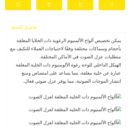
تفاصيل المنتج
يمكن تخصيص ألواح الألمنيوم الرغوية ذات الخلايا المغلقة
بأحجام وسماكات مختلفة وفقًا لاحتياجات العملاء للتكيف مع
متطلبات عزل الصوت في الأماكن المختلفة.
الهيكل الداخلي للوحة رغوة الألومنيوم ذات الخلية المغلقة
عبارة عن خلية مغلقة، مما يساعد على امتصاص ومنع
انتشار الموجات الصوتية، مما يوفر عزل صوتي فعال.