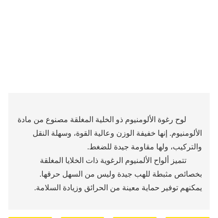
لوح رغوة الألومنيوم ذو الخلية المغلقة مصنوع من مادة
الألومنيوم. إنها خفيفة الوزن وعالية القوة، وسهلة النقل
والتركيب، ولها مقاومة جيدة للضغط.
تتميز ألواح الألمنيوم الرغوية ذات الخلايا المغلقة
بخصائص مثبطة للهب جيدة وليس من السهل حرقها.
يمكنهم توفير حماية معينة من الحرائق وزيادة السلامة.