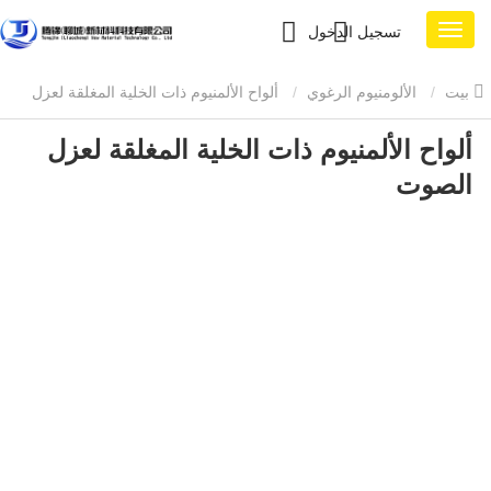
تسجيل الدخول
بيت
الألومنيوم الرغوي
ألواح الألمنيوم ذات الخلية المغلقة لعزل
ألواح الألمنيوم ذات الخلية المغلقة لعزل
الصوت
الصوت